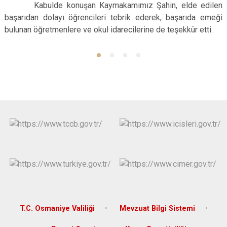
Kabulde konuşan Kaymakamımız Şahin, elde edilen
başarıdan dolayı öğrencileri tebrik ederek, başarıda emeği
bulunan öğretmenlere ve okul idarecilerine de teşekkür etti.
T.C. Osmaniye Valiliği
Mevzuat Bilgi Sistemi